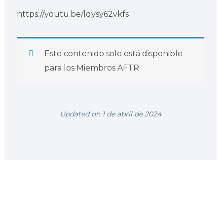
https://youtu.be/lqysy62vkfs
Este contenido solo está disponible
para los Miembros AFTR
Updated on 1 de abril de 2024