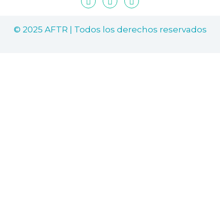
© 2025 AFTR | Todos los derechos reservados