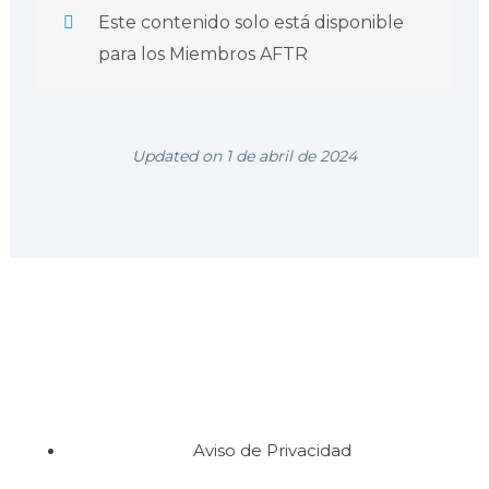
Este contenido solo está disponible
para los Miembros AFTR
Updated on 1 de abril de 2024
Aviso de Privacidad