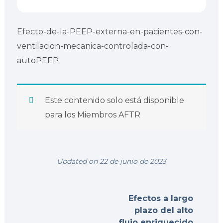
Efecto-de-la-PEEP-externa-en-pacientes-con-
ventilacion-mecanica-controlada-con-
autoPEEP
Este contenido solo está disponible
para los Miembros AFTR
Updated on 22 de junio de 2023
Efectos a largo
plazo del alto
flujo enriquecido