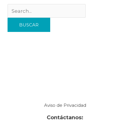
Aviso de Privacidad
Contáctanos: